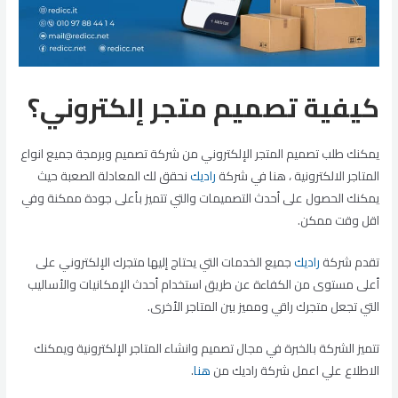
كيفية تصميم متجر إلكتروني؟
يمكنك طلب تصميم المتجر الإلكتروني من شركة تصميم وبرمجة جميع انواع
المتاجر الالكترونية ، هنا في شركة
راديك
نحقق لك المعادلة الصعبة حيث
يمكنك الحصول على أحدث التصميمات والتي تتميز بأعلى جودة ممكنة وفي
اقل وقت ممكن.
تقدم شركة
راديك
جميع الخدمات التي يحتاج إليها متجرك الإلكتروني على
أعلى مستوى من الكفاءة عن طريق استخدام أحدث الإمكانيات والأساليب
التي تجعل متجرك راقي ومميز بين المتاجر الأخرى.
تتميز الشركة بالخبرة في مجال تصميم وانشاء المتاجر الإلكترونية ويمكنك
الاطلاع علي اعمل شركة راديك من
هنا
.