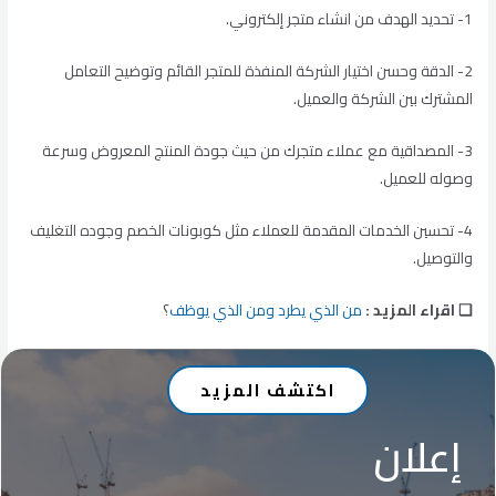
1- تحديد الهدف من انشاء متجر إلكتروني.
2- الدقة وحسن اختيار الشركة المنفذة للمتجر القائم وتوضيح التعامل
المشترك بين الشركة والعميل.
3- المصداقية مع عملاء متجرك من حيث جودة المنتج المعروض وسرعة
وصوله للعميل.
4- تحسين الخدمات المقدمة للعملاء مثل كوبونات الخصم وجوده التغليف
والتوصيل.
❏ اقراء المزيد :
من الذي يطرد ومن الذي يوظف
؟
اكتشف المزيد
إعلان