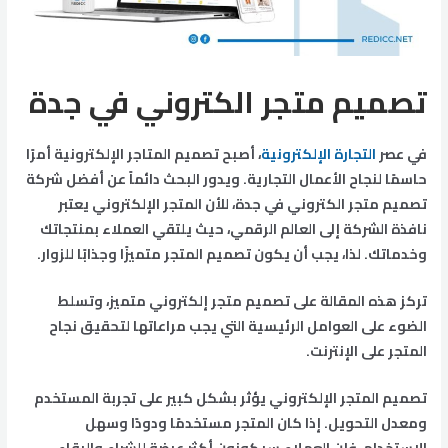
تصميم متجر الكتروني في جدة
في عصر
التجارة الإلكترونية
، أصبح تصميم المتاجر الإلكترونية أمرًا
حاسمًا لنجاح الأعمال التجارية. ويدور البحث دائماً عن أفضل شركة
تصميم متجر الكتروني في جدة، للأن المتجر الإلكتروني يعتبر
نافذة الشركة إلى العالم الرقمي، حيث يلتقي العملاء بمنتجاتك
وخدماتك. لذا، يجب أن يكون تصميم المتجر متميزًا وجذابًا للزوار.
تركز هذه المقالة على تصميم متجر إلكتروني متميز، وتسلط
الضوء على العوامل الرئيسية التي يجب مراعاتها لتحقيق نجاح
المتجر على الإنترنت.
تصميم المتجر الإلكتروني يؤثر بشكل كبير على تجربة المستخدم
ومعدل التحويل. إذا كان المتجر مستخدمًا ودودًا وسهل
الاستخدام، فإن العملاء سيكونون أكثر عرضة للشراء والبقاء.