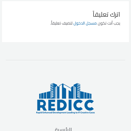
اترك تعليقاً
يجب أنت تكون
مسجل الدخول
لتضيف تعليقاً.
الرئيسية