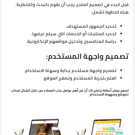
قبل البدء في تصميم المتجر، يجب أن نقوم بالبحث والتخطيط.
هذه الخطوة تشمل:
تحديد الجمهور المستهدف.
تحديد المنتجات أو الخدمات التي سيتم عرضها.
دراسة المنافسين وتحليل مواقعهم الإلكترونية.
تصميم واجهة المستخدم
:
تصميم واجهة مستخدم جذابة وسهلة الاستخدام.
اهتم بتجربة المستخدم وتصفح الموقع.
تصفح بعض أعمالنا ليتضح لك، أن من أهم عوامل جذب العملاء من خلال الشكل الجذاب
للموقع وسهولة الاستخدام
عرض سجل أعمل راديك
عرض سجل أعمل راديك