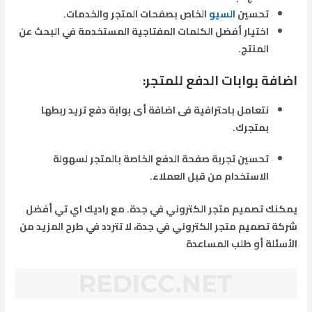
تحسين
السيو
الخاص بصفحات المتجر والخدمات.
اختيار أفضل الكلمات المفتاجية المستخدمة في البحث عن
المنتج.
اضافة بوابات الدفع للمتجر:
نتعامل باحترافية فى اضافة أى بوابة دفع تريد ربطها
بمتجرك.
تحسين تجربة صفحة الدفع الخاصة بالمتجر لسهولة
الاستخدام من قبل العملاء.
يمكنك تصميم متجر الكتروني في جدة. مع راديك اي تي أفضل
شركة تصميم متجر الكتروني في جدة، لا تتردد في طرح المزيد من
الأسئلة أو طلب المساعدة