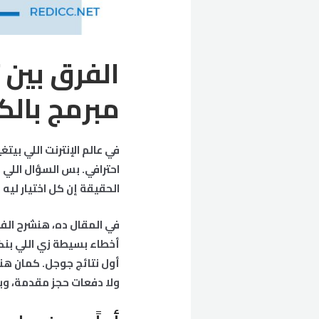
الفرق بين
مبرمج بالك
في عالم الإنترنت اللي بي
احترافي. بس السؤال اللي 
الحقيقة إن كل اختيار ليه 
في المقال ده، هنشرح الف
أخطاء بسيطة زي اللي بنك
أول نتائج جوجل. كمان ه
ولا دفعات حجز مقدمة، و