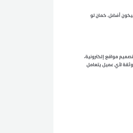
هيكون أفضل. كمان لو
تصميم مواقع إلكترونية،
ثقة لأي عميل يتعامل