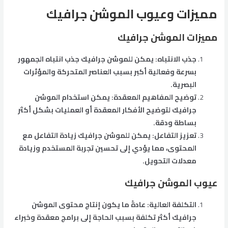
مميزات وعيوب الموشن جرافيك
مميزات الموشن جرافيك
جذب الانتباه: يمكن للموشن جرافيك جذب انتباه الجمهور
بسرعة وفعالية أكبر بسبب العناصر المتحركة والمؤثرات
البصرية.
توضيح المفاهيم المعقدة: يمكن استخدام الموشن
جرافيك لتوضيح الأفكار المعقدة أو العمليات بشكل أكثر
بساطة ودقة.
تعزيز التفاعل: يمكن للموشن جرافيك زيادة التفاعل مع
المحتوى، مما يؤدي إلى تحسين تجربة المستخدم وزيادة
معدلات التحويل.
عيوب الموشن جرافيك
التكلفة العالية: عادةً ما يكون إنتاج محتوى الموشن
جرافيك أكثر تكلفة بسبب الحاجة إلى برامج معقدة وخبراء