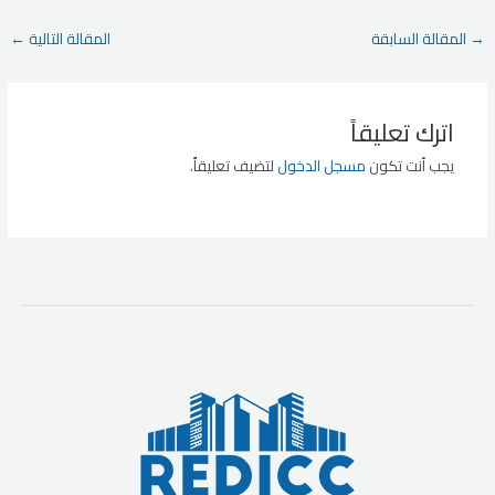
Post
→
المقالة السابقة
المقالة التالية
←
navigation
اترك تعليقاً
يجب أنت تكون
مسجل الدخول
لتضيف تعليقاً.