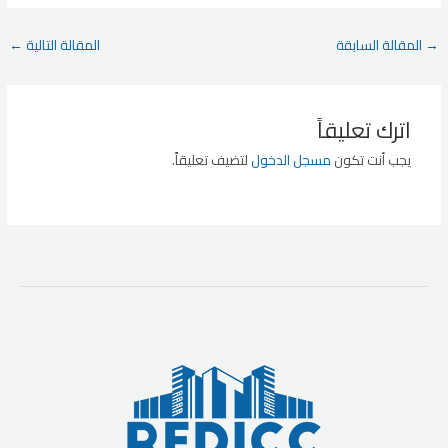
Post
→
المقالة السابقة
المقالة التالية
←
navigation
اترك تعليقاً
يجب أنت تكون
مسجل الدخول
لتضيف تعليقاً.