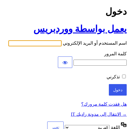
دخول
يعمل بواسطة ووردبريس
اسم المستخدم أو البريد الإلكتروني
كلمة المرور
تذكرني
هل فقدت كلمة مرورك؟
→ الانتقال إلى مدونة راديك IT
اللغة