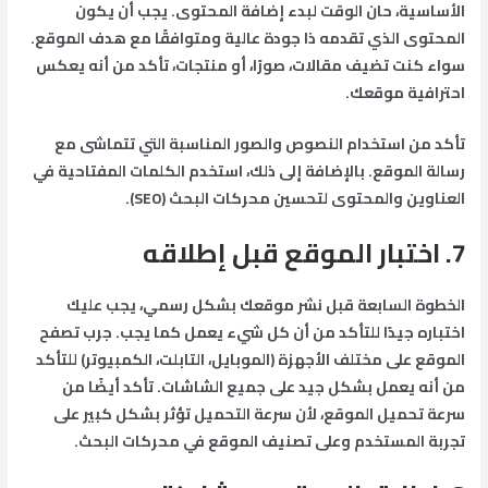
الأساسية، حان الوقت لبدء إضافة المحتوى. يجب أن يكون
المحتوى الذي تقدمه ذا جودة عالية ومتوافقًا مع هدف الموقع.
سواء كنت تضيف مقالات، صورًا، أو منتجات، تأكد من أنه يعكس
احترافية موقعك.
تأكد من استخدام النصوص والصور المناسبة التي تتماشى مع
رسالة الموقع. بالإضافة إلى ذلك، استخدم الكلمات المفتاحية في
العناوين والمحتوى لتحسين محركات البحث (SEO).
7.
اختبار الموقع قبل إطلاقه
الخطوة السابعة قبل نشر موقعك بشكل رسمي، يجب عليك
اختباره جيدًا للتأكد من أن كل شيء يعمل كما يجب. جرب تصفح
الموقع على مختلف الأجهزة (الموبايل، التابلت، الكمبيوتر) للتأكد
من أنه يعمل بشكل جيد على جميع الشاشات. تأكد أيضًا من
سرعة تحميل الموقع، لأن سرعة التحميل تؤثر بشكل كبير على
تجربة المستخدم وعلى تصنيف الموقع في محركات البحث.